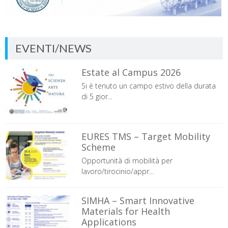
EVENTI/NEWS
Estate al Campus 2026
Si è tenuto un campo estivo della durata
di 5 gior...
EURES TMS – Target Mobility
Scheme
Opportunità di mobilità per
lavoro/tirocinio/appr...
SIMHA – Smart Innovative
Materials for Health
Applications