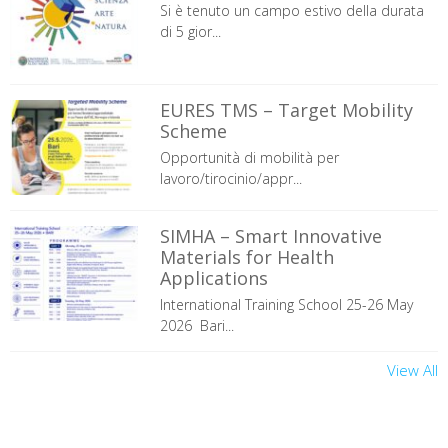
Si è tenuto un campo estivo della durata
di 5 gior...
EURES TMS – Target Mobility
Scheme
Opportunità di mobilità per
lavoro/tirocinio/appr...
SIMHA – Smart Innovative
Materials for Health
Applications
International Training School 25-26 May
2026 Bari...
View All