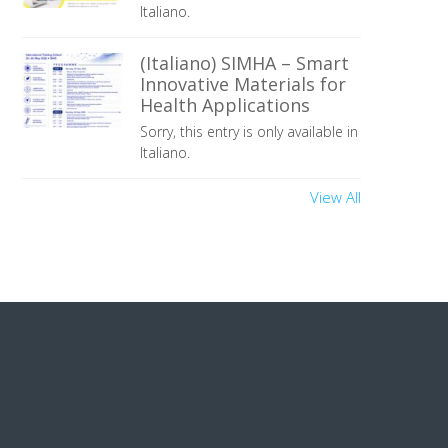
Italiano.
(Italiano) SIMHA – Smart
Innovative Materials for
Health Applications
Sorry, this entry is only available in
Italiano.
View All