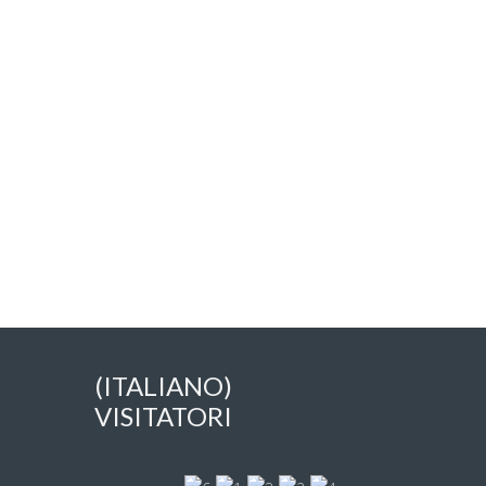
(ITALIANO)
VISITATORI