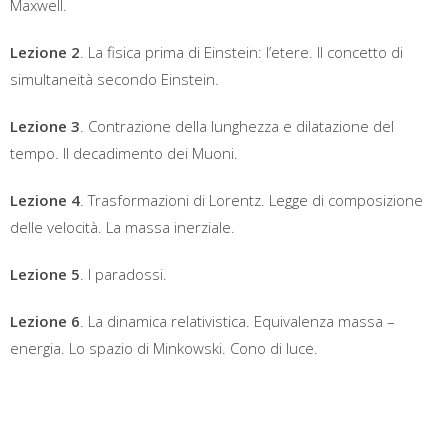
Maxwell.
Lezione 2
. La fisica prima di Einstein: l’etere. Il concetto di
simultaneità secondo Einstein.
Lezione 3
. Contrazione della lunghezza e dilatazione del
tempo. Il decadimento dei Muoni.
Lezione 4
. Trasformazioni di Lorentz. Legge di composizione
delle velocità. La massa inerziale.
Lezione 5
. I paradossi.
Lezione 6
. La dinamica relativistica. Equivalenza massa –
energia. Lo spazio di Minkowski. Cono di luce.