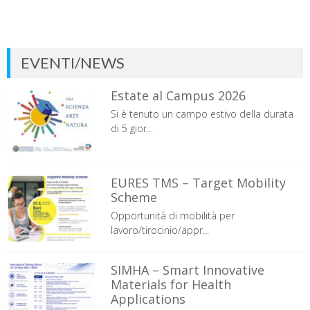
EVENTI/NEWS
Estate al Campus 2026
Si è tenuto un campo estivo della durata
di 5 gior...
EURES TMS – Target Mobility
Scheme
Opportunità di mobilità per
lavoro/tirocinio/appr...
SIMHA – Smart Innovative
Materials for Health
Applications