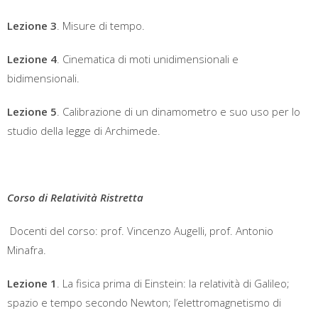
Lezione 3
. Misure di tempo.
Lezione 4
. Cinematica di moti unidimensionali e
bidimensionali.
Lezione 5
. Calibrazione di un dinamometro e suo uso per lo
studio della legge di Archimede.
Corso di Relatività Ristretta
Docenti del corso: prof. Vincenzo Augelli, prof. Antonio
Minafra.
Lezione 1
. La fisica prima di Einstein: la relatività di Galileo;
spazio e tempo secondo Newton; l’elettromagnetismo di