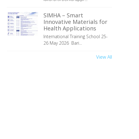
SIMHA – Smart
Innovative Materials for
Health Applications
International Training School 25-
26 May 2026 Bari...
View All