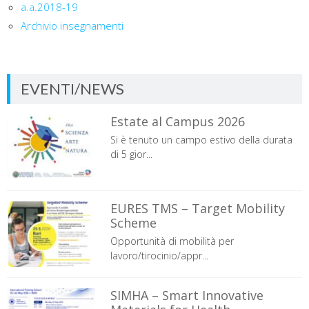
a.a.2018-19
Archivio insegnamenti
EVENTI/NEWS
Estate al Campus 2026
Si è tenuto un campo estivo della durata
di 5 gior...
EURES TMS – Target Mobility
Scheme
Opportunità di mobilità per
lavoro/tirocinio/appr...
SIMHA – Smart Innovative