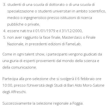
studenti di una scuola di dottorato o di una scuola di
specializzazione o studenti universitari in ambito scientifico,
medico o ingegneristico presso istituzioni di ricerca
pubbliche o private,
essere nati tra il 01/01/1979 e il 31/12/2000,
non aver raggiunto la fase finale, Masterclass o Finale
Nazionale, in precedenti edizioni di FameLab.
Come in ogni talent show, i partecipanti vengono giudicati da
una giuria di esperti provenienti dal mondo della scienza e
della comunicazione.
Partecipa alla pre-selezione che si svolgerà il 6 febbraio ore
10:00, presso l’Università degli Studi di Bari Aldo Moro-Salone
degli Affreschi.
Successivamente la selezione regionale a Foggia.