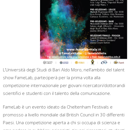
L’Università degli Studi di Bari Aldo Moro, nell’ambito del talent
show FameLab, parteciperà per la prima volta alla
competizione internazionale per giovani ricercatori/dottorandi
scientifici e studenti con il talento della comunicazione.
FameLab è un evento ideato da Cheltenham Festivals e
promosso a livello mondiale dal British Council in 30 differenti
Paesi. Una competizione aperta a chi si occupa di scienza e