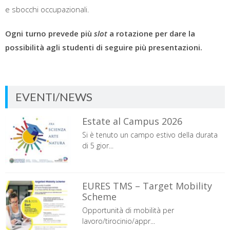
e sbocchi occupazionali.
Ogni turno prevede più
slot
a rotazione per dare la
possibilità agli studenti di seguire più presentazioni.
EVENTI/NEWS
Estate al Campus 2026
Si è tenuto un campo estivo della durata
di 5 gior...
EURES TMS – Target Mobility
Scheme
Opportunità di mobilità per
lavoro/tirocinio/appr...