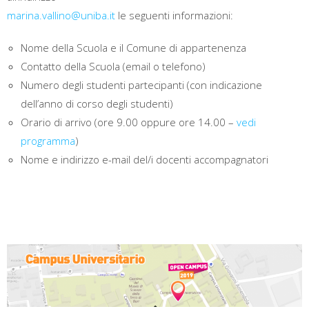
marina.vallino@uniba.it
le seguenti informazioni:
Nome della Scuola e il Comune di appartenenza
Contatto della Scuola (email o telefono)
Numero degli studenti partecipanti (con indicazione
dell’anno di corso degli studenti)
Orario di arrivo (ore 9.00 oppure ore 14.00 –
vedi
programma
)
Nome e indirizzo e-mail del/i docenti accompagnatori