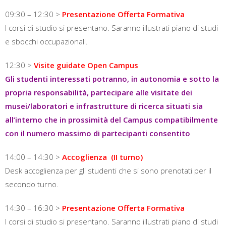
09:30 – 12:30 >
Presentazione Offerta Formativa
I corsi di studio si presentano. Saranno illustrati piano di studi
e sbocchi occupazionali.
12:30 >
Visite guidate Open Campus
Gli studenti interessati potranno, in autonomia e sotto la
propria responsabilità, partecipare alle visitate dei
musei/laboratori e infrastrutture di ricerca situati sia
all’interno che in prossimità del Campus compatibilmente
con il numero massimo di partecipanti consentito
14:00 – 14:30 >
Accoglienza (II turno)
Desk accoglienza per gli studenti che si sono prenotati per il
secondo turno.
14:30 – 16:30 >
Presentazione Offerta Formativa
I corsi di studio si presentano. Saranno illustrati piano di studi