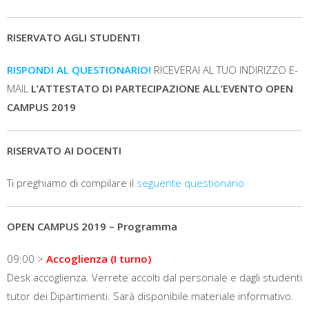
RISERVATO AGLI STUDENTI
RISPONDI AL QUESTIONARIO!
RICEVERAI AL TUO INDIRIZZO E-
MAIL
L’ATTESTATO DI PARTECIPAZIONE ALL’EVENTO OPEN
CAMPUS 2019
RISERVATO AI DOCENTI
Ti preghiamo di compilare il
seguente questionario
OPEN CAMPUS 2019 – Programma
09:00 >
Accoglienza (I turno)
Desk accoglienza. Verrete accolti dal personale e dagli studenti
tutor dei Dipartimenti. Sarà disponibile materiale informativo.