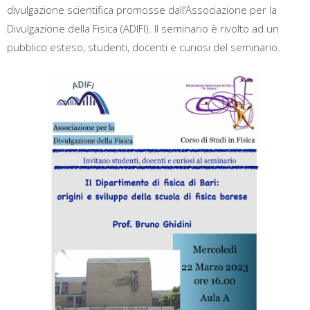
divulgazione scientifica promosse dall’Associazione per la
Divulgazione della Fisica
(ADIFI).
Il seminario è rivolto ad un
pubblico esteso, studenti, docenti e curiosi del seminario.