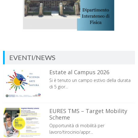
EVENTI/NEWS
Estate al Campus 2026
Si è tenuto un campo estivo della durata
di 5 gior...
EURES TMS – Target Mobility
Scheme
Opportunità di mobilità per
lavoro/tirocinio/appr...