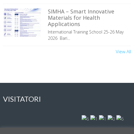
SIMHA – Smart Innovative
Materials for Health
Applications
International Training School 25-26 May
2026 Bari...
View All
VISITATORI